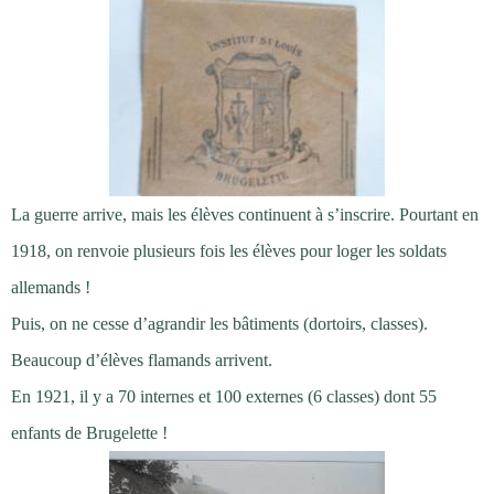
La guerre arrive, mais les élèves continuent à s’inscrire. Pourtant en
1918, on renvoie plusieurs fois les élèves pour loger les soldats
allemands !
Puis, on ne cesse d’agrandir les bâtiments (dortoirs, classes).
Beaucoup d’élèves flamands arrivent.
En 1921, il y a 70 internes et 100 externes (6 classes) dont 55
enfants de Brugelette !