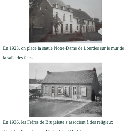
En 1923, on place la statue Notre-Dame de Lourdes sur le mur de
la salle des fêtes.
En 1936, les Frères de Brugelette s’associent à des religieux