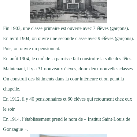
Fin 1903, une classe primaire est ouverte avec 7 élèves (garçons).
En avril 1904, on ouvre une seconde classe avec 9 élèves (garçons).
Puis, on ouvre un pensionnat.
En août 1904, le curé de la paroisse fait construire la salle des fêtes.
Maintenant, il y a 31 nouveaux élèves, donc deux nouvelles classes.
On construit des bâtiments dans la cour intérieure et on peint la
chapelle.
En 1912, il y 40 pensionnaires et 60 élèves qui retournent chez eux
le soir.
En 1914, l’établissement prend le nom de « Institut Saint-Louis de
Gonzague ».