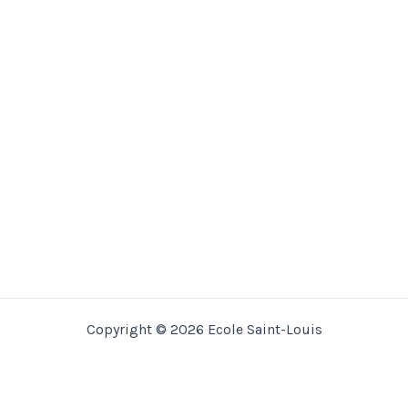
Copyright © 2026 Ecole Saint-Louis