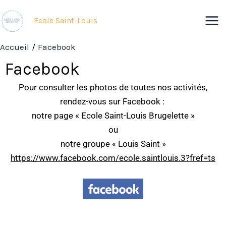
Aller
au
Ecole Saint-Louis
contenu
Accueil
Facebook
Facebook
Pour consulter les photos de toutes nos activités,
rendez-vous sur Facebook :
notre page « Ecole Saint-Louis Brugelette »
ou
notre groupe « Louis Saint »
https://www.facebook.com/ecole.saintlouis.3?fref=ts