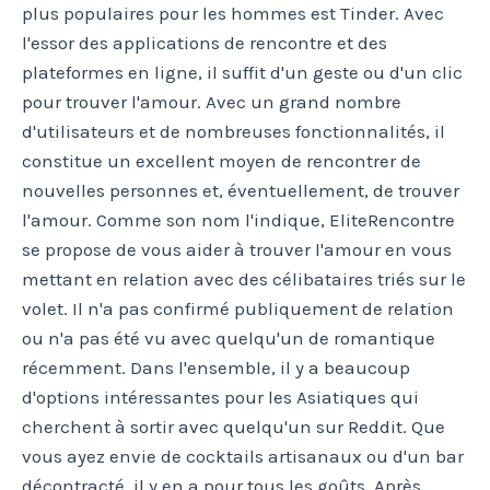
plus populaires pour les hommes est Tinder. Avec
l'essor des applications de rencontre et des
plateformes en ligne, il suffit d'un geste ou d'un clic
pour trouver l'amour. Avec un grand nombre
d'utilisateurs et de nombreuses fonctionnalités, il
constitue un excellent moyen de rencontrer de
nouvelles personnes et, éventuellement, de trouver
l'amour. Comme son nom l'indique, EliteRencontre
se propose de vous aider à trouver l'amour en vous
mettant en relation avec des célibataires triés sur le
volet. Il n'a pas confirmé publiquement de relation
ou n'a pas été vu avec quelqu'un de romantique
récemment. Dans l'ensemble, il y a beaucoup
d'options intéressantes pour les Asiatiques qui
cherchent à sortir avec quelqu'un sur Reddit. Que
vous ayez envie de cocktails artisanaux ou d'un bar
décontracté, il y en a pour tous les goûts. Après