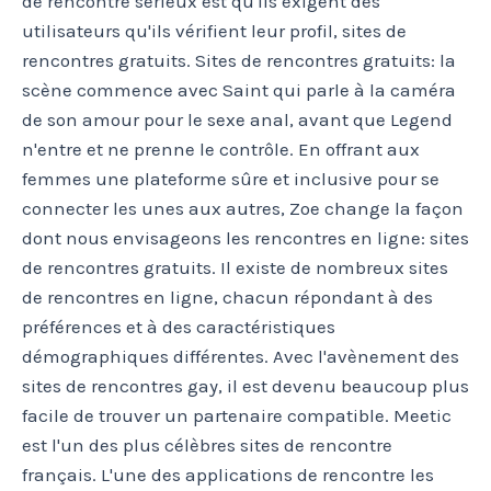
de rencontre sérieux est qu'ils exigent des
utilisateurs qu'ils vérifient leur profil, sites de
rencontres gratuits. Sites de rencontres gratuits: la
scène commence avec Saint qui parle à la caméra
de son amour pour le sexe anal, avant que Legend
n'entre et ne prenne le contrôle. En offrant aux
femmes une plateforme sûre et inclusive pour se
connecter les unes aux autres, Zoe change la façon
dont nous envisageons les rencontres en ligne: sites
de rencontres gratuits. Il existe de nombreux sites
de rencontres en ligne, chacun répondant à des
préférences et à des caractéristiques
démographiques différentes. Avec l'avènement des
sites de rencontres gay, il est devenu beaucoup plus
facile de trouver un partenaire compatible. Meetic
est l'un des plus célèbres sites de rencontre
français. L'une des applications de rencontre les