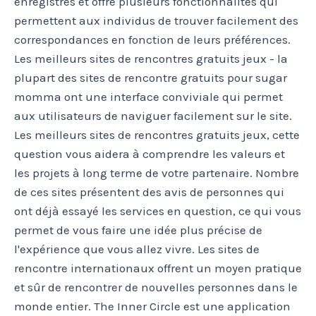
enregistrés et offre plusieurs fonctionnalités qui
permettent aux individus de trouver facilement des
correspondances en fonction de leurs préférences.
Les meilleurs sites de rencontres gratuits jeux - la
plupart des sites de rencontre gratuits pour sugar
momma ont une interface conviviale qui permet
aux utilisateurs de naviguer facilement sur le site.
Les meilleurs sites de rencontres gratuits jeux, cette
question vous aidera à comprendre les valeurs et
les projets à long terme de votre partenaire. Nombre
de ces sites présentent des avis de personnes qui
ont déjà essayé les services en question, ce qui vous
permet de vous faire une idée plus précise de
l'expérience que vous allez vivre. Les sites de
rencontre internationaux offrent un moyen pratique
et sûr de rencontrer de nouvelles personnes dans le
monde entier. The Inner Circle est une application