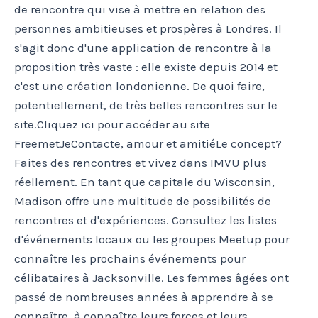
de rencontre qui vise à mettre en relation des
personnes ambitieuses et prospères à Londres. Il
s'agit donc d'une application de rencontre à la
proposition très vaste : elle existe depuis 2014 et
c'est une création londonienne. De quoi faire,
potentiellement, de très belles rencontres sur le
site.Cliquez ici pour accéder au site
FreemetJeContacte, amour et amitiéLe concept?
Faites des rencontres et vivez dans IMVU plus
réellement. En tant que capitale du Wisconsin,
Madison offre une multitude de possibilités de
rencontres et d'expériences. Consultez les listes
d'événements locaux ou les groupes Meetup pour
connaître les prochains événements pour
célibataires à Jacksonville. Les femmes âgées ont
passé de nombreuses années à apprendre à se
connaître, à connaître leurs forces et leurs