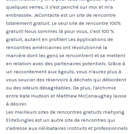
quelques verres, il s'est penché sur moi et m'a
embrassée. JeContacte est un site de rencontre
totalement gratuit. Le seul site de rencontre 100%
gratuit! Nous sommes là pour vous, c'est 100 %
gratuit, autant en profiter! Les applications de
rencontres américaines ont révolutionné la
manière dont les gens se rencontrent et se mettent
en relation avec des partenaires potentiels. Grâce à
un raccordement aux égouts, vous n'aurez plus à
vous soucier des réservoirs à déchets qui débordent
ou des odeurs désagréables. De plus, l'alchimie
entre Kate Hudson et Matthew McConaughey laisse
à désirer.
Les meilleurs sites de rencontres gratuits mahjong
EliteSingles est un autre site de rencontres qui
s'adresse aux célibataires instruits et professionnels