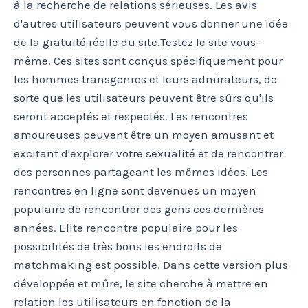
à la recherche de relations sérieuses. Les avis
d'autres utilisateurs peuvent vous donner une idée
de la gratuité réelle du site.Testez le site vous-
même. Ces sites sont conçus spécifiquement pour
les hommes transgenres et leurs admirateurs, de
sorte que les utilisateurs peuvent être sûrs qu'ils
seront acceptés et respectés. Les rencontres
amoureuses peuvent être un moyen amusant et
excitant d'explorer votre sexualité et de rencontrer
des personnes partageant les mêmes idées. Les
rencontres en ligne sont devenues un moyen
populaire de rencontrer des gens ces dernières
années. Elite rencontre populaire pour les
possibilités de très bons les endroits de
matchmaking est possible. Dans cette version plus
développée et mûre, le site cherche à mettre en
relation les utilisateurs en fonction de la