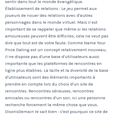
sentir dans tout le monde évangélique.
Établissement de relations : Le jeu permet aux
joueurs de nouer des relations avec d'autres
personnages dans le monde virtuel. Mais il est
important de se rappeler que même si les relations
amoureuses peuvent être difficiles, cela ne veut pas
dire que tout est de votre faute. Comme Name Your
Price Dating est un concept relativement nouveau,
il ne dispose pas d'une base d'utilisateurs aussi
importante que les plateformes de rencontres en
ligne plus établies. La taille et la diversité de la base
d'utilisateurs sont des éléments importants à
prendre en compte lors du choix d'un site de
rencontres. Rencontres sérieuses, rencontres
amicales ou rencontres d'un soir, ici une personne
recherche forcement la même chose que vous.
DisonsDemain le sait bien : c'est pourquoi ce site de