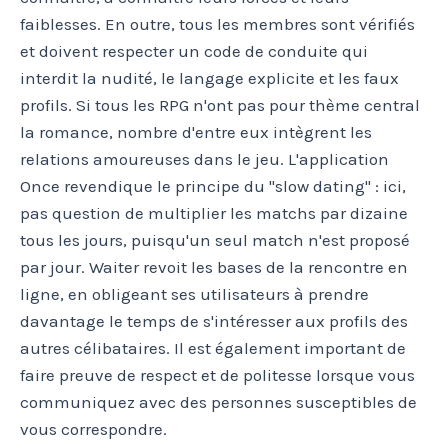
faiblesses. En outre, tous les membres sont vérifiés
et doivent respecter un code de conduite qui
interdit la nudité, le langage explicite et les faux
profils. Si tous les RPG n'ont pas pour thème central
la romance, nombre d'entre eux intègrent les
relations amoureuses dans le jeu. L'application
Once revendique le principe du "slow dating" : ici,
pas question de multiplier les matchs par dizaine
tous les jours, puisqu'un seul match n'est proposé
par jour. Waiter revoit les bases de la rencontre en
ligne, en obligeant ses utilisateurs à prendre
davantage le temps de s'intéresser aux profils des
autres célibataires. Il est également important de
faire preuve de respect et de politesse lorsque vous
communiquez avec des personnes susceptibles de
vous correspondre.