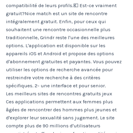
compatibilité de leurs profils.💶 Est-ce vraiment
gratuit?Nice match est un site de rencontre
intégralement gratuit. Enfin, pour ceux qui
souhaitent une rencontre occasionnelle plus
traditionnelle, Grindr reste l'une des meilleures
options. L'application est disponible sur les
appareils iOS et Android et propose des options
d'abonnement gratuites et payantes. Vous pouvez
utiliser les options de recherche avancée pour
restreindre votre recherche à des critères
spécifiques. 2- une interface et pour senior.
Les meilleurs sites de rencontres gratuits jeux
Ces applications permettent aux femmes plus
âgées de rencontrer des hommes plus jeunes et
d'explorer leur sexualité sans jugement. Le site
compte plus de 90 millions d'utilisateurs