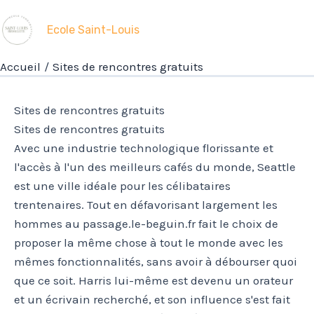
Aller
au
Ecole Saint-Louis
contenu
Accueil
Sites de rencontres gratuits
Sites de rencontres gratuits
Sites de rencontres gratuits
Avec une industrie technologique florissante et
l'accès à l'un des meilleurs cafés du monde, Seattle
est une ville idéale pour les célibataires
trentenaires. Tout en défavorisant largement les
hommes au passage.le-beguin.fr fait le choix de
proposer la même chose à tout le monde avec les
mêmes fonctionnalités, sans avoir à débourser quoi
que ce soit. Harris lui-même est devenu un orateur
et un écrivain recherché, et son influence s'est fait