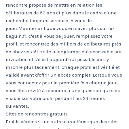
rencontre propose de mettre en relation les
célibataires de 50 ans et plus dans le cadre d'une
recherche toujours sérieuse. A vous de
jouer!Maintenant que vous en savez plus sur le-
beguin.fr, c'est à vous de jouer, remplissez votre
profil, et rencontrez des milliers de célibataires près
de chez vous! Le site a longtemps été accessible sur
invitation et s'il est aujourd'hui possible de s'y
inscrire plus facilement, chaque profil est vérifié et
validé avant d'offrir un accès complet. Lorsque vous
vous connectez pour la première fois chaque jour,
vous êtes invité à répondre à une question qui sera
visible sur votre profil pendant les 24 heures
suivantes.
Sites de rencontres gratuits
Profils vérifiés : Une autre caractéristique des sites