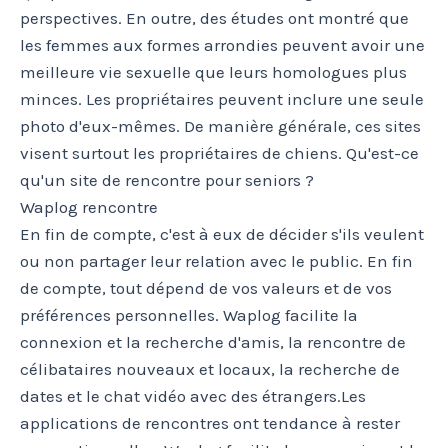
perspectives. En outre, des études ont montré que
les femmes aux formes arrondies peuvent avoir une
meilleure vie sexuelle que leurs homologues plus
minces. Les propriétaires peuvent inclure une seule
photo d'eux-mêmes. De manière générale, ces sites
visent surtout les propriétaires de chiens. Qu'est-ce
qu'un site de rencontre pour seniors ?
Waplog rencontre
En fin de compte, c'est à eux de décider s'ils veulent
ou non partager leur relation avec le public. En fin
de compte, tout dépend de vos valeurs et de vos
préférences personnelles. Waplog facilite la
connexion et la recherche d'amis, la rencontre de
célibataires nouveaux et locaux, la recherche de
dates et le chat vidéo avec des étrangers.Les
applications de rencontres ont tendance à rester