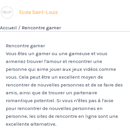
Aller
au
Ecole Saint-Louis
contenu
Accueil
Rencontre gamer
Rencontre gamer
Vous êtes un gamer ou une gameuse et vous
aimeriez trouver l'amour et rencontrer une
personne qui aime jouer aux jeux vidéos comme
vous. Cela peut être un excellent moyen de
rencontrer de nouvelles personnes et de se faire des
amis, ainsi que de trouver un partenaire
romantique potentiel. Si vous n'êtes pas à l'aise
pour rencontrer de nouvelles personnes en
personne, les sites de rencontre en ligne sont une
excellente alternative.