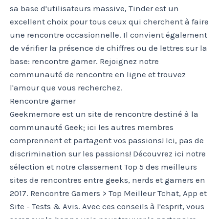
sa base d'utilisateurs massive, Tinder est un
excellent choix pour tous ceux qui cherchent à faire
une rencontre occasionnelle. Il convient également
de vérifier la présence de chiffres ou de lettres sur la
base: rencontre gamer. Rejoignez notre
communauté de rencontre en ligne et trouvez
l'amour que vous recherchez.
Rencontre gamer
Geekmemore est un site de rencontre destiné à la
communauté Geek; ici les autres membres
comprennent et partagent vos passions! Ici, pas de
discrimination sur les passions! Découvrez ici notre
sélection et notre classement Top 5 des meilleurs
sites de rencontres entre geeks, nerds et gamers en
2017. Rencontre Gamers > Top Meilleur Tchat, App et
Site - Tests & Avis. Avec ces conseils à l'esprit, vous