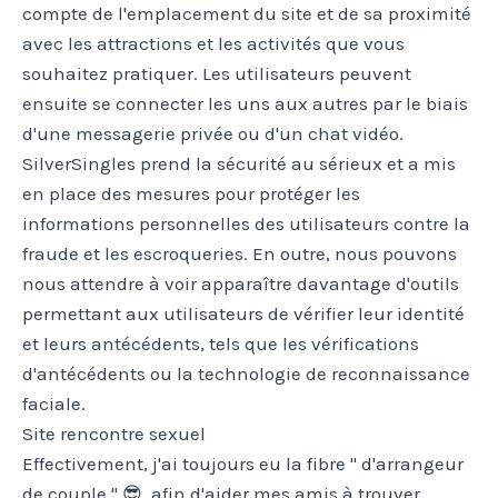
compte de l'emplacement du site et de sa proximité
avec les attractions et les activités que vous
souhaitez pratiquer. Les utilisateurs peuvent
ensuite se connecter les uns aux autres par le biais
d'une messagerie privée ou d'un chat vidéo.
SilverSingles prend la sécurité au sérieux et a mis
en place des mesures pour protéger les
informations personnelles des utilisateurs contre la
fraude et les escroqueries. En outre, nous pouvons
nous attendre à voir apparaître davantage d'outils
permettant aux utilisateurs de vérifier leur identité
et leurs antécédents, tels que les vérifications
d'antécédents ou la technologie de reconnaissance
faciale.
Site rencontre sexuel
Effectivement, j'ai toujours eu la fibre " d'arrangeur
de couple " 😎, afin d'aider mes amis à trouver