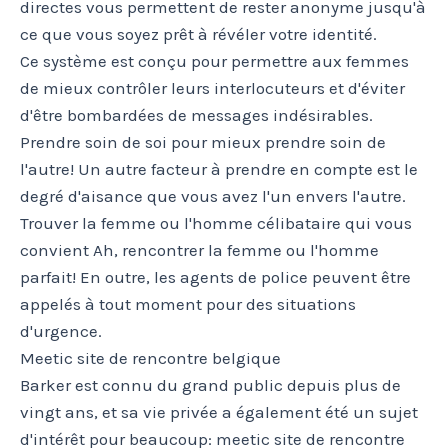
directes vous permettent de rester anonyme jusqu'à
ce que vous soyez prêt à révéler votre identité.
Ce système est conçu pour permettre aux femmes
de mieux contrôler leurs interlocuteurs et d'éviter
d'être bombardées de messages indésirables.
Prendre soin de soi pour mieux prendre soin de
l'autre! Un autre facteur à prendre en compte est le
degré d'aisance que vous avez l'un envers l'autre.
Trouver la femme ou l'homme célibataire qui vous
convient Ah, rencontrer la femme ou l'homme
parfait! En outre, les agents de police peuvent être
appelés à tout moment pour des situations
d'urgence.
Meetic site de rencontre belgique
Barker est connu du grand public depuis plus de
vingt ans, et sa vie privée a également été un sujet
d'intérêt pour beaucoup: meetic site de rencontre