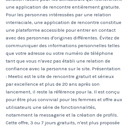
une application de rencontre entièrement gratuite.
Pour les personnes intéressées par une relation
interraciale, une application de rencontre constitue
une plateforme accessible pour entrer en contact
avec des personnes d'origines différentes. Évitez de
communiquer des informations personnelles telles
que votre adresse ou votre numéro de téléphone
tant que vous n'avez pas établi une relation de
confiance avec la personne sur le site. Présentation
: Meetic est le site de rencontre gratuit et sérieux
par excellence et plus de 20 ans après son
lancement, il reste la référence pour la. Il est conçu
pour être plus convivial pour les femmes et offre aux
utilisateurs une série de fonctionnalités,
notamment la messagerie et la création de profils.
Cette offre, 3 ou 7 jours gratuits, n'est plus proposée