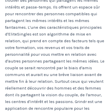
trouver des personnes qui partagent les mêmes
intérêts et passe-temps. Ils offrent un espace sûr
pour rencontrer des personnes compatibles qui
partagent les mêmes intérêts et les mêmes
fantasmes. L'une des caractéristiques principales
d'EliteSingles est son algorithme de mise en
relation, qui prend en compte des facteurs tels que
votre formation, vos revenus et vos traits de
personnalité pour vous mettre en relation avec
d'autres personnes partageant les mêmes idées. Le
couple se serait rencontré par le biais d'amis
communs et aurait eu une brève liaison avant de
mettre fin à leur relation. Surtout ceux qui veulent
réellement découvrir des hommes et des femmes
dont ils partagent la vision du couple, de l'amour,
les centres d'intérêt et les passions. Grindr est une
application de rencontre populaire pour les