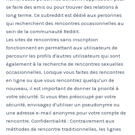
se faire des amis ou pour trouver des relations à
long terme. Ce subreddit est dédié aux personnes
qui recherchent des rencontres occasionnelles au
sein de la communauté Reddit.
Les sites de rencontres sans inscription
fonctionnent en permettant aux utilisateurs de
parcourir les profils d'autres utilisateurs qui sont
également à la recherche de rencontres sexuelles
occasionnelles. Lorsque vous faites des rencontres
en ligne ou que vous rencontrez quelqu'un de
nouveau, il est important de donner la priorité à
votre sécurité. Si vous êtes préoccupé par votre
sécurité, envisagez d'utiliser un pseudonyme ou
une adresse e-mail anonyme pour votre compte de
rencontre. Confidentialité : Contrairement aux
méthodes de rencontre traditionnelles, les lignes