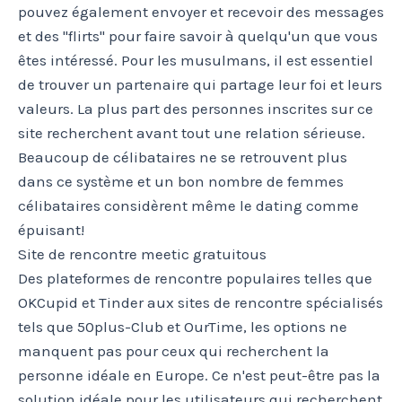
pouvez également envoyer et recevoir des messages
et des "flirts" pour faire savoir à quelqu'un que vous
êtes intéressé. Pour les musulmans, il est essentiel
de trouver un partenaire qui partage leur foi et leurs
valeurs. La plus part des personnes inscrites sur ce
site recherchent avant tout une relation sérieuse.
Beaucoup de célibataires ne se retrouvent plus
dans ce système et un bon nombre de femmes
célibataires considèrent même le dating comme
épuisant!
Site de rencontre meetic gratuitous
Des plateformes de rencontre populaires telles que
OKCupid et Tinder aux sites de rencontre spécialisés
tels que 50plus-Club et OurTime, les options ne
manquent pas pour ceux qui recherchent la
personne idéale en Europe. Ce n'est peut-être pas la
solution idéale pour les utilisateurs qui recherchent