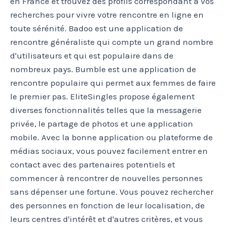
en France et trouvez des profils correspondant à vos
recherches pour vivre votre rencontre en ligne en
toute sérénité. Badoo est une application de
rencontre généraliste qui compte un grand nombre
d'utilisateurs et qui est populaire dans de
nombreux pays. Bumble est une application de
rencontre populaire qui permet aux femmes de faire
le premier pas. EliteSingles propose également
diverses fonctionnalités telles que la messagerie
privée, le partage de photos et une application
mobile. Avec la bonne application ou plateforme de
médias sociaux, vous pouvez facilement entrer en
contact avec des partenaires potentiels et
commencer à rencontrer de nouvelles personnes
sans dépenser une fortune. Vous pouvez rechercher
des personnes en fonction de leur localisation, de
leurs centres d'intérêt et d'autres critères, et vous