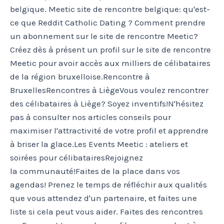
belgique. Meetic site de rencontre belgique: qu'est-
ce que Reddit Catholic Dating ? Comment prendre
un abonnement sur le site de rencontre Meetic?
Créez dès à présent un profil sur le site de rencontre
Meetic pour avoir accès aux milliers de célibataires
de la région bruxelloise.Rencontre à
BruxellesRencontres à LiègeVous voulez rencontrer
des célibataires à Liège? Soyez inventifs!N'hésitez
pas à consulter nos articles conseils pour
maximiser l'attractivité de votre profil et apprendre
à briser la glace.Les Events Meetic : ateliers et
soirées pour célibatairesRejoignez
la communauté!Faites de la place dans vos
agendas! Prenez le temps de réfléchir aux qualités
que vous attendez d'un partenaire, et faites une
liste si cela peut vous aider. Faites des rencontres