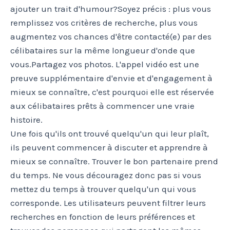
ajouter un trait d'humour?Soyez précis : plus vous
remplissez vos critères de recherche, plus vous
augmentez vos chances d'être contacté(e) par des
célibataires sur la même longueur d'onde que
vous.Partagez vos photos. L'appel vidéo est une
preuve supplémentaire d'envie et d'engagement à
mieux se connaître, c'est pourquoi elle est réservée
aux célibataires prêts à commencer une vraie
histoire.
Une fois qu'ils ont trouvé quelqu'un qui leur plaît,
ils peuvent commencer à discuter et apprendre à
mieux se connaître. Trouver le bon partenaire prend
du temps. Ne vous découragez donc pas si vous
mettez du temps à trouver quelqu'un qui vous
corresponde. Les utilisateurs peuvent filtrer leurs
recherches en fonction de leurs préférences et