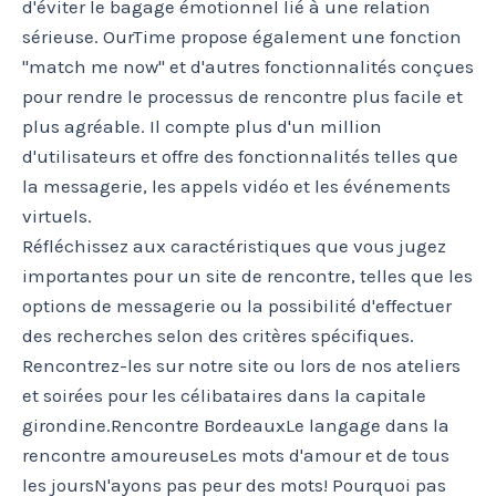
d'éviter le bagage émotionnel lié à une relation
sérieuse. OurTime propose également une fonction
"match me now" et d'autres fonctionnalités conçues
pour rendre le processus de rencontre plus facile et
plus agréable. Il compte plus d'un million
d'utilisateurs et offre des fonctionnalités telles que
la messagerie, les appels vidéo et les événements
virtuels.
Réfléchissez aux caractéristiques que vous jugez
importantes pour un site de rencontre, telles que les
options de messagerie ou la possibilité d'effectuer
des recherches selon des critères spécifiques.
Rencontrez-les sur notre site ou lors de nos ateliers
et soirées pour les célibataires dans la capitale
girondine.Rencontre BordeauxLe langage dans la
rencontre amoureuseLes mots d'amour et de tous
les joursN'ayons pas peur des mots! Pourquoi pas