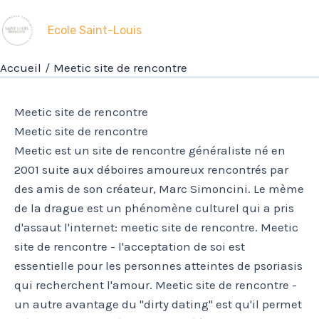
Aller
au
Ecole Saint-Louis
contenu
Accueil
Meetic site de rencontre
Meetic site de rencontre
Meetic site de rencontre
Meetic est un site de rencontre généraliste né en
2001 suite aux déboires amoureux rencontrés par
des amis de son créateur, Marc Simoncini. Le mème
de la drague est un phénomène culturel qui a pris
d'assaut l'internet: meetic site de rencontre. Meetic
site de rencontre - l'acceptation de soi est
essentielle pour les personnes atteintes de psoriasis
qui recherchent l'amour. Meetic site de rencontre -
un autre avantage du "dirty dating" est qu'il permet