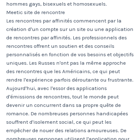
hommes gays, bisexuels et homosexuels.
Meetic site de rencontre
Les rencontres par affinités commencent par la
création d'un compte sur un site ou une application
de rencontres par affinités. Les professionnels des
rencontres offrent un soutien et des conseils
personnalisés en fonction de vos besoins et objectifs
uniques. Les Russes n'ont pas la même approche
des rencontres que les Américains, ce qui peut
rendre l'expérience parfois déroutante ou frustrante.
Aujourd'hui, avec l'essor des applications
d'émissions de rencontres, tout le monde peut
devenir un concurrent dans sa propre quête de
romance. De nombreuses personnes handicapées
souffrent d'isolement social, ce qui peut les
empêcher de nouer des relations amoureuses. De
nombreuses personnes utilisent l'application pour